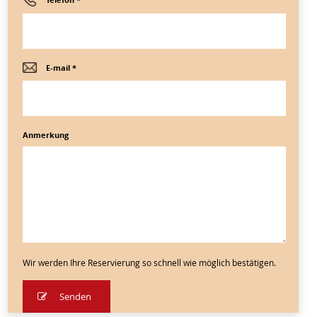
E-mail *
Anmerkung
Wir werden Ihre Reservierung so schnell wie möglich bestätigen.